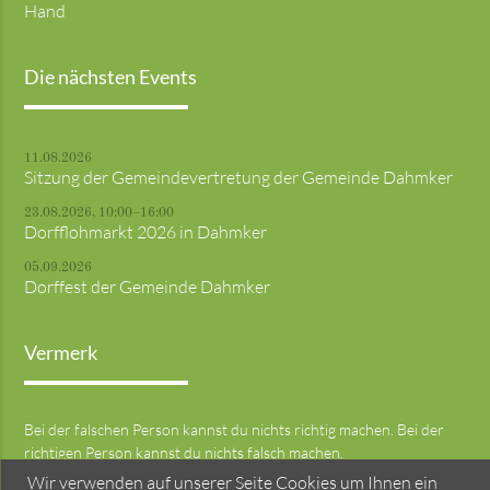
Hand
Die nächsten Events
11.08.2026
Sitzung der Gemeindevertretung der Gemeinde Dahmker
23.08.2026, 10:00–16:00
Dorfflohmarkt 2026 in Dahmker
05.09.2026
Dorffest der Gemeinde Dahmker
Vermerk
Bei der falschen Person kannst du nichts richtig machen. Bei der
richtigen Person kannst du nichts falsch machen.
Wir verwenden auf unserer Seite Cookies um Ihnen ein