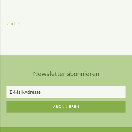
Zurück
Newsletter abonnieren
E-
Mail-
Adresse
ABONNIEREN