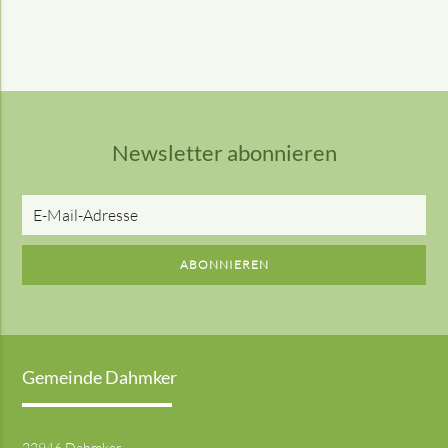
Newsletter abonnieren
E-
Mail-
Adresse
ABONNIEREN
Gemeinde Dahmker
22946 Dahmker