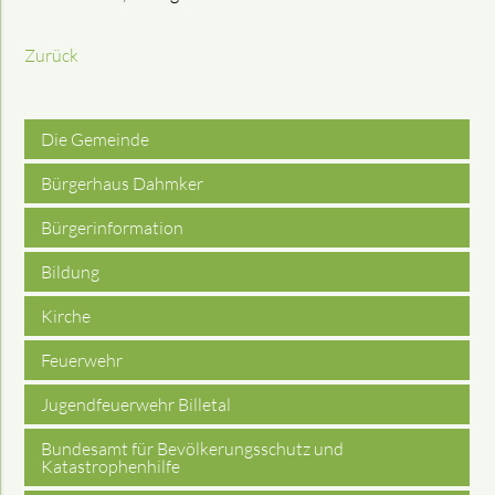
Zurück
Die Gemeinde
Bürgerhaus Dahmker
Bürgerinformation
Bildung
Kirche
Feuerwehr
Jugendfeuerwehr Billetal
Bundesamt für Bevölkerungsschutz und
Katastrophenhilfe