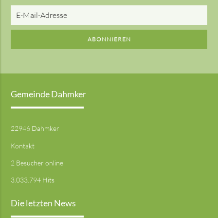
E-
Mail-
Adresse
ABONNIEREN
Gemeinde Dahmker
22946 Dahmker
Kontakt
2 Besucher online
3.033.794 Hits
Die letzten News