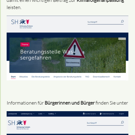
damit einen wichtigen Beitrag zur
Klimafolgenanpassung
leisten.
Informationen für
Bürgerinnen und Bürger
finden Sie unter