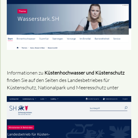
Informationen zu
Küstenhochwasser und Küstenschutz
finden Sie auf den Seiten des Landesbetriebes für
Küstenschutz, Nationalpark und Meeresschutz unter