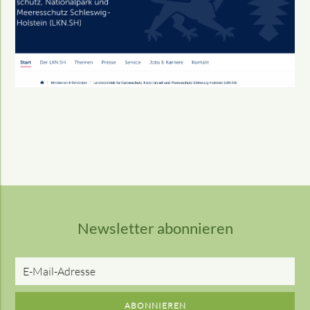
Newsletter abonnieren
E-
Mail-
Adresse
ABONNIEREN