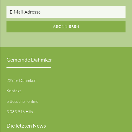
E-
Mail-
Adresse
ABONNIEREN
Gemeinde Dahmker
22946 Dahmker
Kontakt
5 Besucher online
3.033.916 Hits
Die letzten News