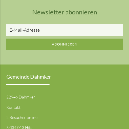
Newsletter abonnieren
E-
Mail-
Adresse
ABONNIEREN
Gemeinde Dahmker
22946 Dahmker
Kontakt
2 Besucher online
3.034.013 Hits