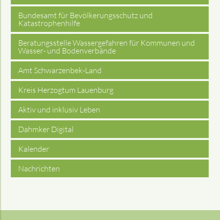
Bundesamt für Bevölkerungsschutz und
Katastrophenhilfe
Beratungsstelle Wassergefahren für Kommunen und
Wasser- und Bodenverbände
Amt Schwarzenbek-Land
Kreis Herzogtum Lauenburg
Aktiv und inklusiv Leben
Dahmker Digital
Kalender
Nachrichten