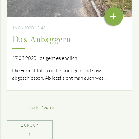
+
18.08.2020 12:43
Das Anbaggern
17.08.2020 Los geht es endlich.
Die Formalitäten und Planungen sind soweit
abgeschlossen. Ab jetzt sieht man auch was ...
Seite 2 von 2
ZURÜCK
1