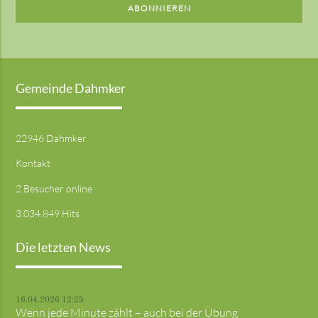
ABONNIEREN
Gemeinde Dahmker
22946 Dahmker
Kontakt
2 Besucher online
3.034.849 Hits
Die letzten News
16.04.2026 12:25
Wenn jede Minute zählt – auch bei der Übung