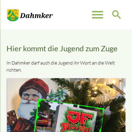
menu
search
Suchbegriffe
SUCHEN
Hier kommt die Jugend zum Zuge
In Dahmker darf auch die Jugend ihr Wort an die Welt
richten.