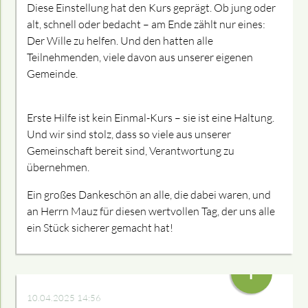
Diese Einstellung hat den Kurs geprägt. Ob jung oder
alt, schnell oder bedacht – am Ende zählt nur eines:
Der Wille zu helfen. Und den hatten alle
Teilnehmenden, viele davon aus unserer eigenen
Gemeinde.
Erste Hilfe ist kein Einmal-Kurs – sie ist eine Haltung.
Und wir sind stolz, dass so viele aus unserer
Gemeinschaft bereit sind, Verantwortung zu
übernehmen.
Ein großes Dankeschön an alle, die dabei waren, und
an Herrn Mauz für diesen wertvollen Tag, der uns alle
ein Stück sicherer gemacht hat!
+
10.04.2025 14:56