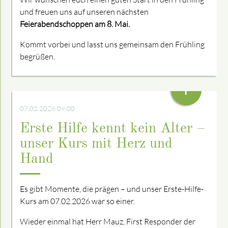
und freuen uns auf unseren nächsten
Feierabendschoppen am 8. Mai.
Kommt vorbei und lasst uns gemeinsam den Frühling
begrüßen.
+
07.02.2026 09:00
Erste Hilfe kennt kein Alter –
unser Kurs mit Herz und
Hand
Es gibt Momente, die prägen – und unser Erste-Hilfe-
Kurs am 07.02.2026 war so einer.
Wieder einmal hat Herr Mauz, First Responder der